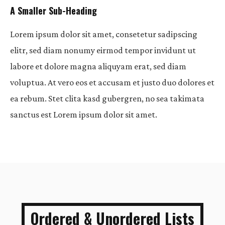
A Smaller Sub-Heading
Lorem ipsum dolor sit amet, consetetur sadipscing
elitr, sed diam nonumy eirmod tempor invidunt ut
labore et dolore magna aliquyam erat, sed diam
voluptua. At vero eos et accusam et justo duo dolores et
ea rebum. Stet clita kasd gubergren, no sea takimata
sanctus est Lorem ipsum dolor sit amet.
Ordered & Unordered Lists