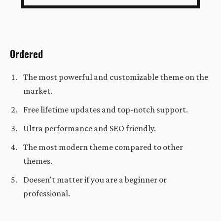
Ordered
The most powerful and customizable theme on the
market.
Free lifetime updates and top-notch support.
Ultra performance and SEO friendly.
The most modern theme compared to other
themes.
Doesen't matter if you are a beginner or
professional.