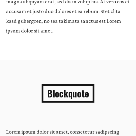
magna aliquyam erat, sed diam voluptua. At vero eos et
accusam et justo duo dolores et ea rebum. Stet clita
kasd gubergren, no sea takimata sanctus est Lorem
ipsum dolor sit amet.
Blockquote
Lorem ipsum dolor sit amet, consetetur sadipscing