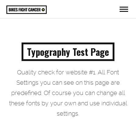
Typography Test Page
Quality check for website #1. All Font
Settings you can see on this page are
predefined.
Of course you can change all
these fonts by your own and use individual
settings.