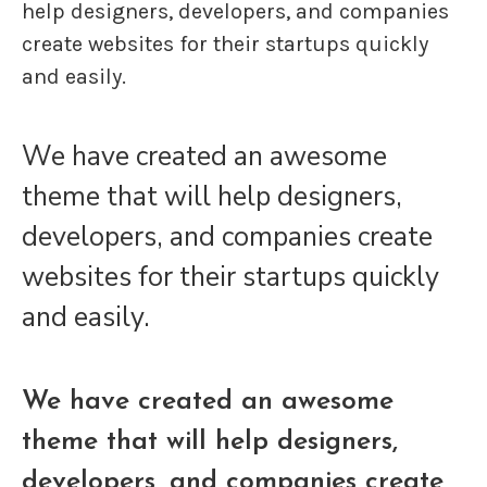
help designers, developers, and companies
create websites for their startups quickly
and easily.
We have created an awesome
theme that will help designers,
developers, and companies create
websites for their startups quickly
and easily.
We have created an awesome
theme that will help designers,
developers, and companies create