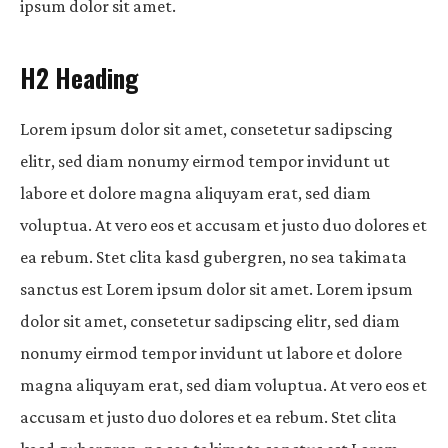
ipsum dolor sit amet.
H2 Heading
Lorem ipsum dolor sit amet, consetetur sadipscing
elitr, sed diam nonumy eirmod tempor invidunt ut
labore et dolore magna aliquyam erat, sed diam
voluptua. At vero eos et accusam et justo duo dolores et
ea rebum. Stet clita kasd gubergren, no sea takimata
sanctus est Lorem ipsum dolor sit amet. Lorem ipsum
dolor sit amet, consetetur sadipscing elitr, sed diam
nonumy eirmod tempor invidunt ut labore et dolore
magna aliquyam erat, sed diam voluptua. At vero eos et
accusam et justo duo dolores et ea rebum. Stet clita