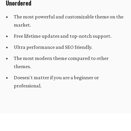
Unordered
The most powerful and customizable theme on the
market.
Free lifetime updates and top-notch support.
Ultra performance and SEO friendly.
The most modern theme compared to other
themes.
Doesen't matter if you are a beginner or
professional.