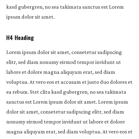
kasd gubergren, no sea takimata sanctus est Lorem
ipsum dolor sit amet.
H4 Heading
Lorem ipsum dolor sit amet, consetetur sadipscing
elitr, sed diam nonumy eirmod tempor invidunt ut
labore et dolore magna aliquyam erat, sed diam
voluptua. At vero eos et accusam et justo duo dolores et
ea rebum. Stet clita kasd gubergren, no sea takimata
sanctus est Lorem ipsum dolor sit amet. Lorem ipsum
dolor sit amet, consetetur sadipscing elitr, sed diam
nonumy eirmod tempor invidunt ut labore et dolore
magna aliquyam erat, sed diam voluptua. At vero eos et