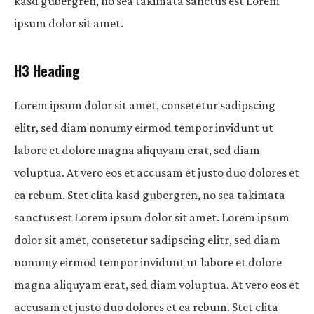
kasd gubergren, no sea takimata sanctus est Lorem
ipsum dolor sit amet.
H3 Heading
Lorem ipsum dolor sit amet, consetetur sadipscing
elitr, sed diam nonumy eirmod tempor invidunt ut
labore et dolore magna aliquyam erat, sed diam
voluptua. At vero eos et accusam et justo duo dolores et
ea rebum. Stet clita kasd gubergren, no sea takimata
sanctus est Lorem ipsum dolor sit amet. Lorem ipsum
dolor sit amet, consetetur sadipscing elitr, sed diam
nonumy eirmod tempor invidunt ut labore et dolore
magna aliquyam erat, sed diam voluptua. At vero eos et
accusam et justo duo dolores et ea rebum. Stet clita