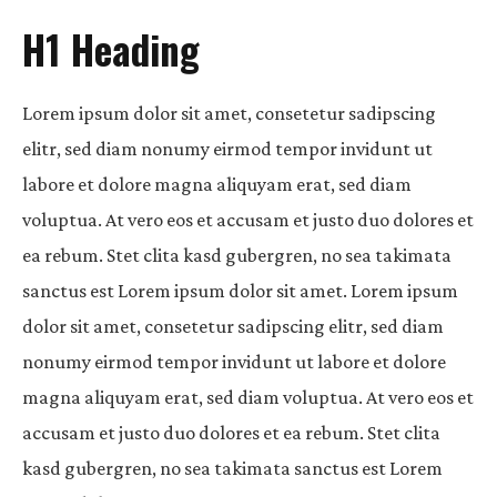
H1 Heading
Lorem ipsum dolor sit amet, consetetur sadipscing
elitr, sed diam nonumy eirmod tempor invidunt ut
labore et dolore magna aliquyam erat, sed diam
voluptua. At vero eos et accusam et justo duo dolores et
ea rebum. Stet clita kasd gubergren, no sea takimata
sanctus est Lorem ipsum dolor sit amet. Lorem ipsum
dolor sit amet, consetetur sadipscing elitr, sed diam
nonumy eirmod tempor invidunt ut labore et dolore
magna aliquyam erat, sed diam voluptua. At vero eos et
accusam et justo duo dolores et ea rebum. Stet clita
kasd gubergren, no sea takimata sanctus est Lorem