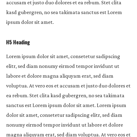
accusam et justo duo dolores et ea rebum. Stet clita
kasd gubergren, no sea takimata sanctus est Lorem
ipsum dolor sit amet.
H5 Heading
Lorem ipsum dolor sit amet, consetetur sadipscing
elitr, sed diam nonumy eirmod tempor invidunt ut
labore et dolore magna aliquyam erat, sed diam
voluptua. At vero eos et accusam et justo duo dolores et
ea rebum. Stet clita kasd gubergren, no sea takimata
sanctus est Lorem ipsum dolor sit amet. Lorem ipsum
dolor sit amet, consetetur sadipscing elitr, sed diam
nonumy eirmod tempor invidunt ut labore et dolore
magna aliquyam erat, sed diam voluptua. At vero eos et