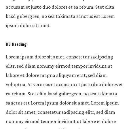
accusam et justo duo dolores et ea rebum. Stet clita
kasd gubergren, no sea takimata sanctus est Lorem
ipsum dolor sit amet.
H6 Heading
Lorem ipsum dolor sit amet, consetetur sadipscing
elitr, sed diam nonumy eirmod tempor invidunt ut
labore et dolore magna aliquyam erat, sed diam
voluptua. At vero eos et accusam et justo duo dolores et
ea rebum. Stet clita kasd gubergren, no sea takimata
sanctus est Lorem ipsum dolor sit amet. Lorem ipsum
dolor sit amet, consetetur sadipscing elitr, sed diam
nonumy eirmod tempor invidunt ut labore et dolore