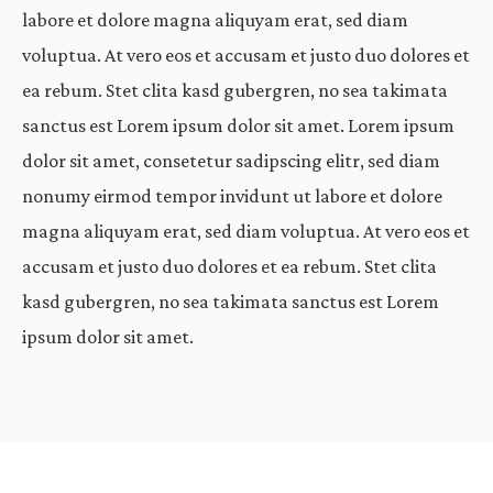
labore et dolore magna aliquyam erat, sed diam
voluptua. At vero eos et accusam et justo duo dolores et
ea rebum. Stet clita kasd gubergren, no sea takimata
sanctus est Lorem ipsum dolor sit amet. Lorem ipsum
dolor sit amet, consetetur sadipscing elitr, sed diam
nonumy eirmod tempor invidunt ut labore et dolore
magna aliquyam erat, sed diam voluptua. At vero eos et
accusam et justo duo dolores et ea rebum. Stet clita
kasd gubergren, no sea takimata sanctus est Lorem
ipsum dolor sit amet.