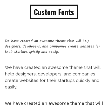
Custom Fonts
We have created an awesome theme that will help
designers, developers, and companies create websites for
their startups quickly and easily.
We have created an awesome theme that will
help designers, developers, and companies
create websites for their startups quickly and
easily.
We have created an awesome theme that will