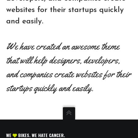
websites for their startups quickly
and easily.
We have created an awesome theme
that will help designers, developers,
and companies create websites for their
startups quickly and easily.
WE
BIKES. WE HATE CANCER.