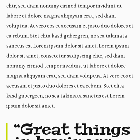
elitr, sed diam nonumy eirmod tempor invidunt ut
labore et dolore magna aliquyam erat, sed diam
voluptua. At vero eos et accusam et justo duo dolores et
ea rebum. Stet clita kasd gubergren, no sea takimata
sanctus est Lorem ipsum dolor sit amet. Lorem ipsum
dolor sit amet, consetetur sadipscing elitr, sed diam
nonumy eirmod tempor invidunt ut labore et dolore
magna aliquyam erat, sed diam voluptua. At vero eos et
accusam et justo duo dolores et ea rebum. Stet clita
kasd gubergren, no sea takimata sanctus est Lorem
ipsum dolor sit amet.
“Great things